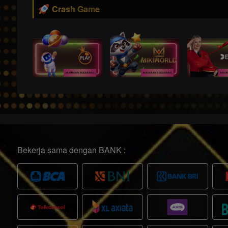
Crash Game
Bekerja sama dengan BANK :