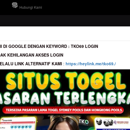
i
Hubungi Kami
EL
SLOT
LIVE CASINO
SPORT
SABUNG 
MI DI GOOGLE DENGAN KEYWORD : TKO69 LOGIN
DAK KEHILANGAN AKSES LOGIN
ELALU LINK ALTERNATIF KAMI
:
https://heylink.me/tko69./