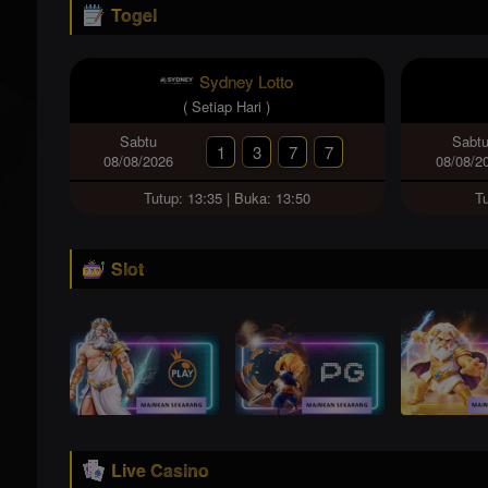
Togel
Sydney Lotto
( Setiap Hari )
Sabtu
Sabt
1
3
7
7
08/08/2026
08/08/2
Tutup: 13:35 | Buka: 13:50
Tu
Slot
Live Casino