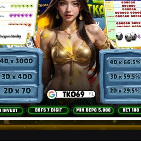
 Besar | Minimal Depo 5.000 & Minimal WD 50.000 | Deposit 
IDR
2,903