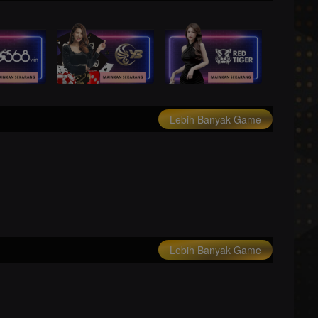
Lebih Banyak Game
Lebih Banyak Game