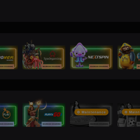
⚙ Maintenance
⚙ Main