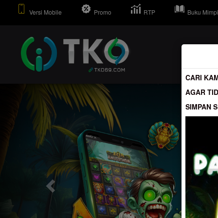
Versi Mobile
Promo
RTP
Buku Mimp
TOG
CARI KA
Previous
AGAR TI
SIMPAN S